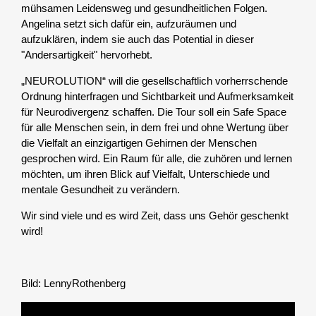
mühsamen Leidensweg und gesundheitlichen Folgen.
Angelina setzt sich dafür ein, aufzuräumen und
aufzuklären, indem sie auch das Potential in dieser
"Andersartigkeit" hervorhebt.
„NEUROLUTION“ will die gesellschaftlich vorherrschende
Ordnung hinterfragen und Sichtbarkeit und Aufmerksamkeit
für Neurodivergenz schaffen. Die Tour soll ein Safe Space
für alle Menschen sein, in dem frei und ohne Wertung über
die Vielfalt an einzigartigen Gehirnen der Menschen
gesprochen wird. Ein Raum für alle, die zuhören und lernen
möchten, um ihren Blick auf Vielfalt, Unterschiede und
mentale Gesundheit zu verändern.
Wir sind viele und es wird Zeit, dass uns Gehör geschenkt
wird!
Bild: LennyRothenberg